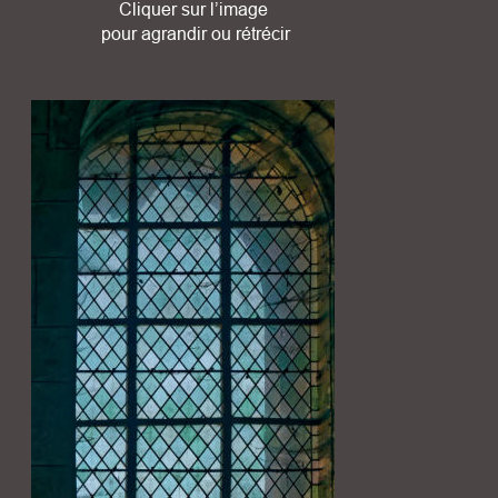
Cliquer sur l’image
 pour agrandir ou rétrécir