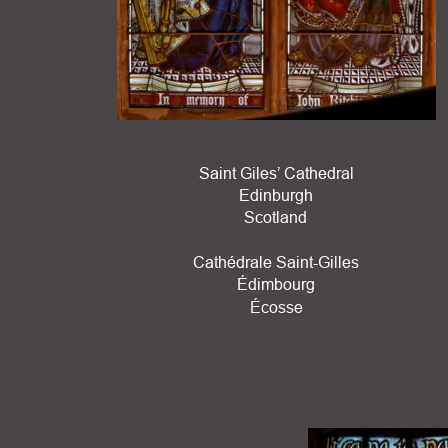
Saint Giles’ Cathedral
Edinburgh
Scotland
Cathédrale Saint-Gilles
Édimbourg
Écosse