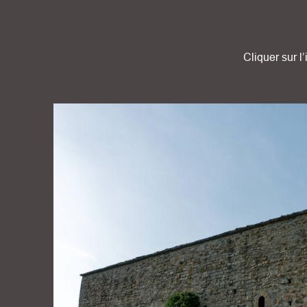
Cliquer sur l