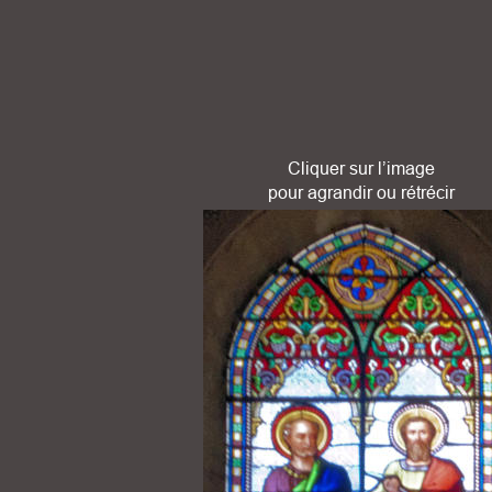
Cliquer sur l’image 
pour agrandir ou rétrécir