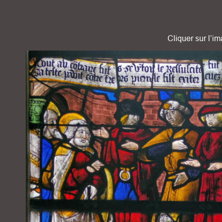
Cliquer sur l’im