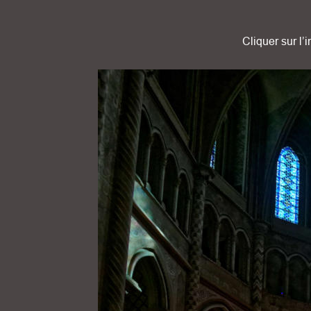
Cliquer sur l’